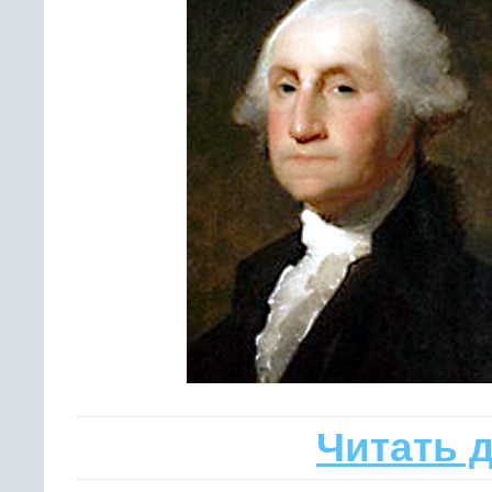
Читать 