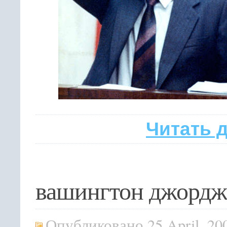
Читать 
вашингтон джордж
Опубликовано 25 April, 20