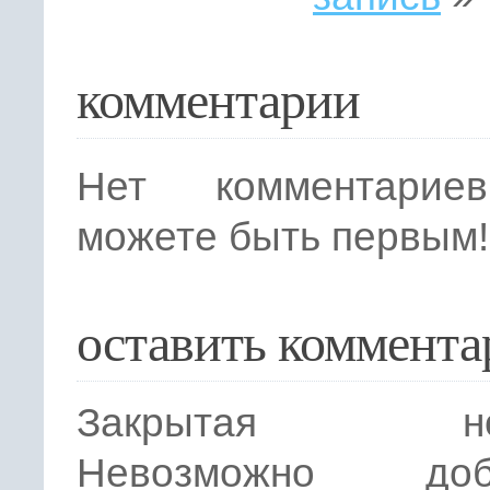
комментарии
Нет комментарие
можете быть первым!
оставить коммента
Закрытая нов
Невозможно доба