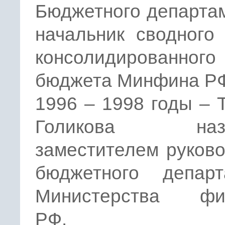
Бюджетного департа
начальник сводного
консолидированного
бюджета Минфина Р
1996 – 1998 годы – 
Голикова назн
заместителем руков
бюджетного департ
Министерства фи
РФ.