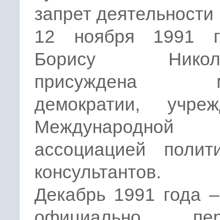
запрет деятельности
12 ноября 1991 
Борису Никола
присуждена м
демократии, учреж
Международной
ассоциацией полити
консультантов.
Декабрь 1991 года 
официально пере