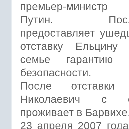
премьер-министр
Путин. После
предоставляет ушед
отставку Ельцину
семье гарантию 
безопасности.
После отставки 
Николаевич с с
проживает в Барвихе
23 апреля 2007 год