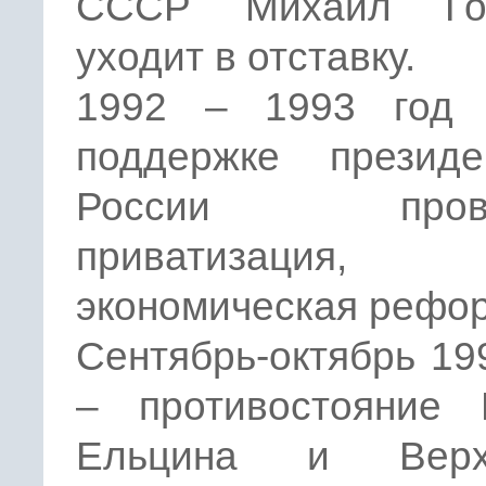
СССР Михаил Гор
уходит в отставку.
1992 – 1993 год
поддержке презид
России прово
приватизация, н
экономическая рефо
Сентябрь-октябрь 19
– противостояние 
Ельцина и Верхо