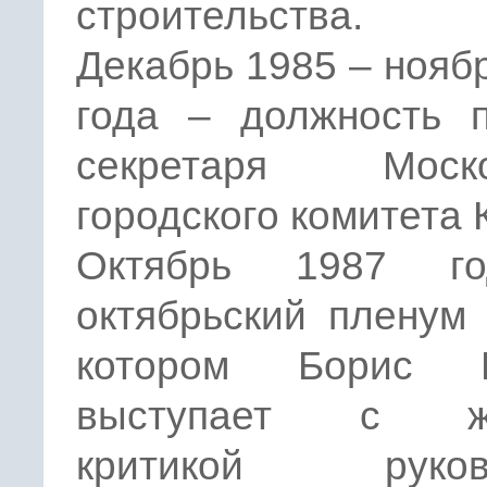
строительства.
Декабрь 1985 – нояб
года – должность п
секретаря Моско
городского комитета
Октябрь 1987 г
октябрьский пленум
котором Борис Е
выступает с же
критикой руково