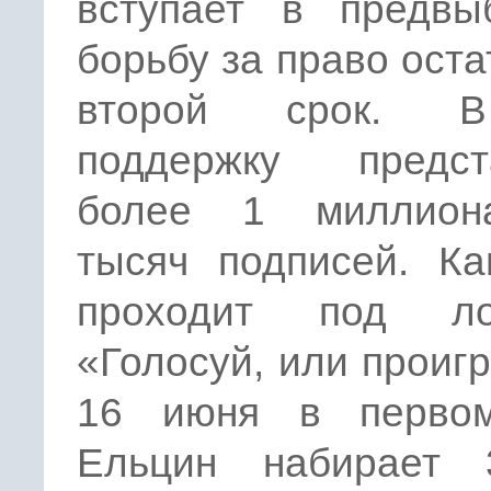
вступает в предвы
борьбу за право оста
второй срок. 
поддержку предст
более 1 миллион
тысяч подписей. Ка
проходит под ло
«Голосуй, или проиг
16 июня в перво
Ельцин набирает 