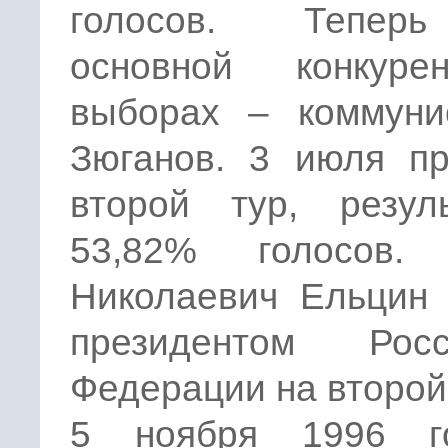
голосов. Тепер
основной конкур
выборах – коммунис
Зюганов. 3 июля пр
второй тур, резул
53,82% голосов.
Николаевич Ельцин 
президентом Росс
Федерации на второй
5 ноября 1996 г