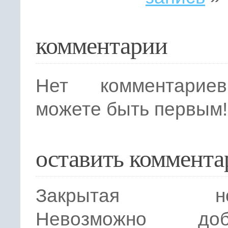
комментарии
Нет комментарие
можете быть первым!
оставить коммента
Закрытая нов
Невозможно доба