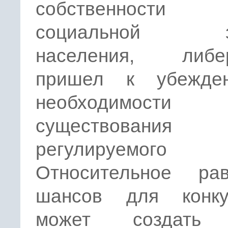
собственнос
социальной з
населения, либе
пришел к убежде
необходимости
существования
регулируемого р
Относительное рав
шансов для конку
может создать