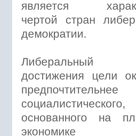
является характ
чертой стран либер
демократии.
Либеральный 
достижения цели ок
предпочтительнее
социалистического,
основанного на пл
экономик