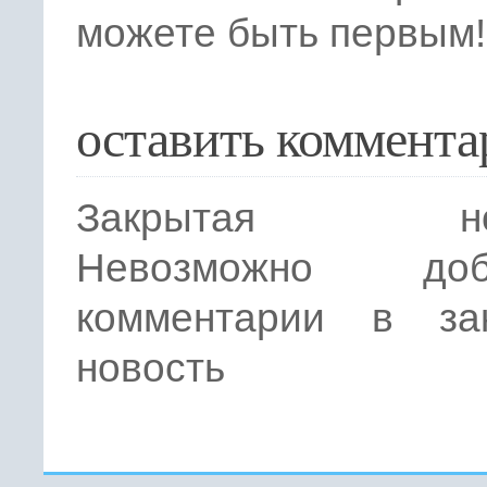
можете быть первым!
оставить коммента
Закрытая нов
Невозможно доба
комментарии в за
новость