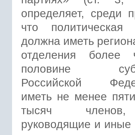
определяет, среди п
что политическая 
должна иметь регио
отделения более
половине субъ
Российской Феде
иметь не менее пят
тысяч членов
руководящие и иные