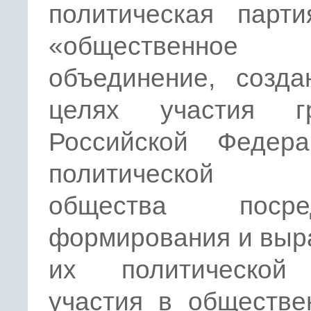
политическая парти
«общественное
объединение, созда
целях участия г
Российской Федер
политической 
общества посред
формирования и выр
их политической
участия в обществе