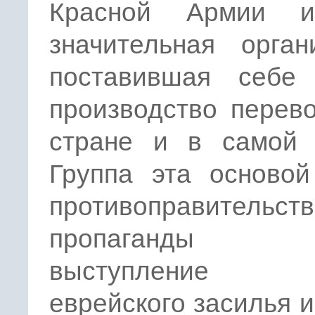
Красной Армии и
значительная орган
поставившая себе
производство перев
стране и в самой 
Группа эта основой
противоправительст
пропаганды с
выступление п
еврейского засилья и