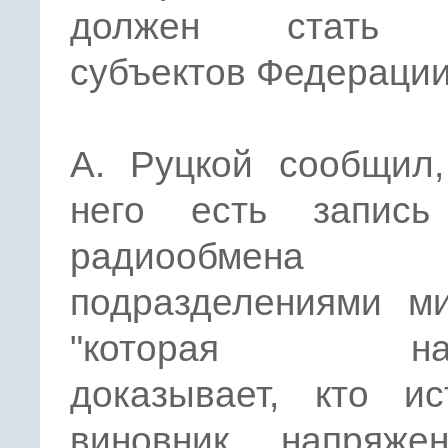
должен стать 
субъектов Федерации
А. Руцкой сообщил,
него есть запись
радиообмена 
подразделениями ми
"которая наг
доказывает, кто ис
виновник напряженн