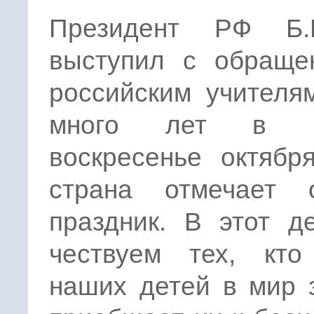
Президент РФ Б.
выступил с обраще
российским учителя
много лет в п
воскресенье октябр
страна отмечает 
праздник. В этот д
чествуем тех, кто
наших детей в мир 