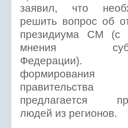
заявил, что необ
решить вопрос об о
президиума СМ (с 
мнения субъе
Федерации).
формирования н
правительства
предлагается пр
людей из регионов.