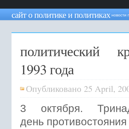
сайт о политике и политиках
новости 
политический кр
1993 года
Опубликовано 25 April, 20
3 октября. Трина
день противостояния