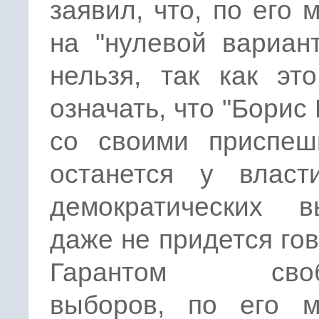
заявил, что, по его 
на "нулевой вариан
нельзя, так как эт
означать, что "Борис
со своими приспеш
останется у влас
демократических в
даже не придется гов
Гарантом своб
выборов, по его м