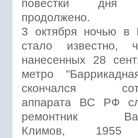
повестки дня 
продолжено.
3 октября ночью в
стало известно, 
нанесенных 28 сент
метро "Баррикадна
скончался сотр
аппарата ВС РФ сл
ремонтник Вал
Климов, 1955