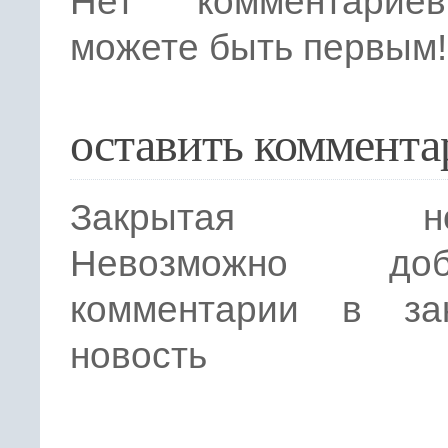
Нет комментарие
можете быть первым!
оставить коммента
Закрытая нов
Невозможно доба
комментарии в за
новость