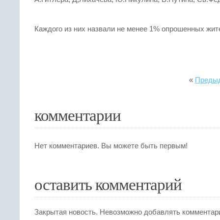
Каждого из них назвали не менее 1% опрошенных жит
«
Предыд
комментарии
Нет комментариев. Вы можете быть первым!
оставить комментарий
Закрытая новость. Невозможно добавлять комментар