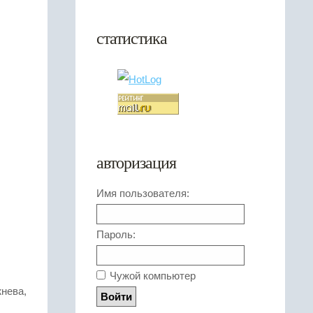
статистика
авторизация
Имя пользователя:
Пароль:
Чужой компьютер
нева,