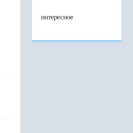
интересное