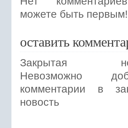
Нет комментарие
можете быть первым!
оставить коммента
Закрытая нов
Невозможно доба
комментарии в за
новость