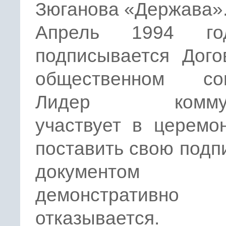
Зюганова «Держава»
Апрель 1994 г
подписывается Дого
общественном сог
Лидер коммун
участвует в церемо
поставить свою подп
документом
демонстративно
отказывается.