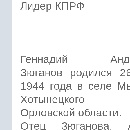
Лидер КПРФ
Геннадий Андр
Зюганов родился 2
1944 года в селе М
Хотынецкого р
Орловской области.
Отец Зюганова, 