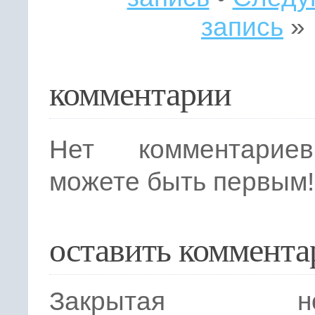
запись
»
комментарии
Нет комментарие
можете быть первым!
оставить коммента
Закрытая нов