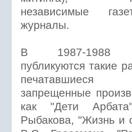
независимые газ
журналы.
В 1987-1988 
публикуются такие р
печатавшие
запрещенные произв
как "Дети Арбата
Рыбакова, "Жизнь и 