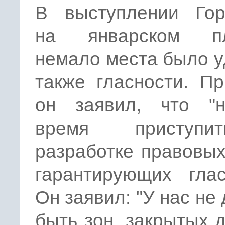
В выступлении Гор
на январском пл
немало места было 
также гласности. П
он заявил, что "н
время приступ
разработке правовых
гарантирующих глас
Он заявил: "У нас не
быть зон, закрытых 