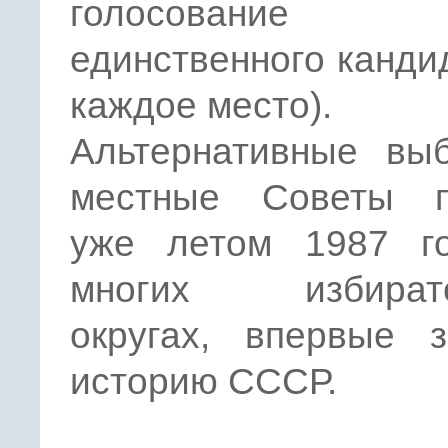
голосовани
единственного канди
каждое место).
Альтернативные вы
местные Советы 
уже летом 1987 г
многих избирате
округах, впервые 
историю СССР.