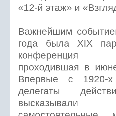
«12-й этаж» и «Взгляд
Важнейшим событие
года была XIX пар
конференция 
проходившая в июне
Впервые с 1920-х
делегаты действи
высказывали
самостоятельные м