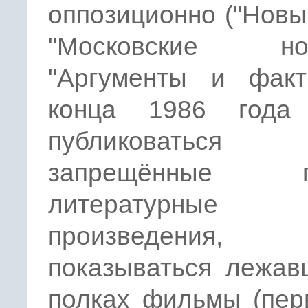
оппозиционно ("Новы
"Московские нов
"Аргументы и факт
конца 1986 года
публиковаться
запрещённые п
литературные
произведения,
показываться лежав
полках фильмы (пер