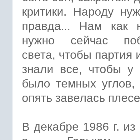
критики. Народу ну
правда... Нам как 
нужно сейчас по
света, чтобы партия 
знали все, чтобы у
было темных углов,
опять завелась плесе
В декабре 1986 г. из