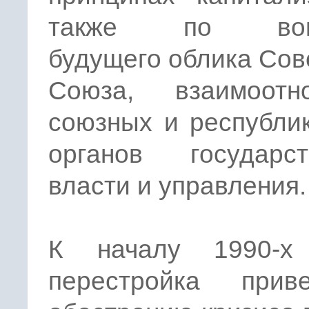
также по воп
будущего облика Сов
Союза, взаимоотн
союзных и республи
органов государст
власти и управления.
К началу 1990-х
перестройка при