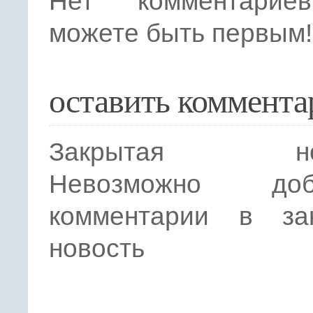
Нет комментарие
можете быть первым!
оставить коммента
Закрытая нов
Невозможно доба
комментарии в за
новость