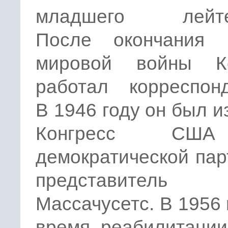
младшего лейтен
После окончания 
мировой войны К
работал корреспонд
В 1946 году он был и
Конгресс СШ
демократической пар
представитель 
Массачусетс. В 1956 
время реабилитации