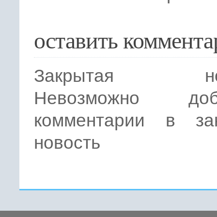
оставить коммента
Закрытая нов
Невозможно доба
комментарии в за
новость