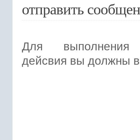
отправить сообще
Для выполнения 
дейсвия вы должны в