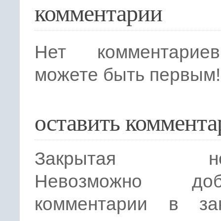
комментарии
Нет комментарие
можете быть первым!
оставить коммента
Закрытая нов
Невозможно доба
комментарии в за