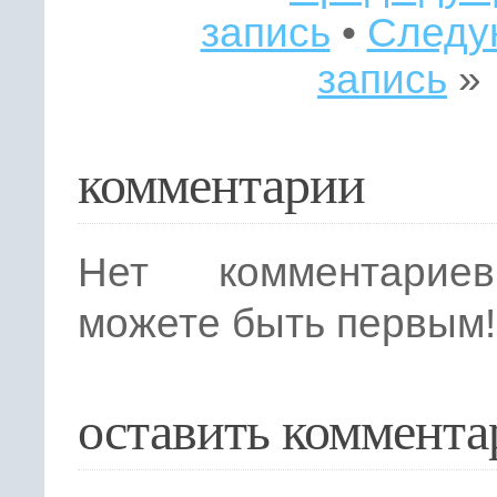
запись
•
Следу
запись
»
комментарии
Нет комментарие
можете быть первым!
оставить коммента