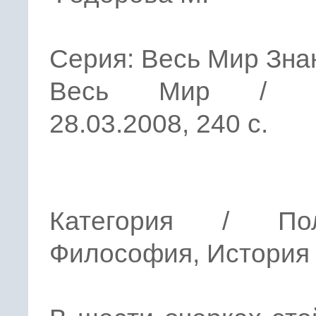
Серия: Весь Мир Зна
Весь Мир / и
28.03.2008, 240 с.
Категория / Пол
Философия, История