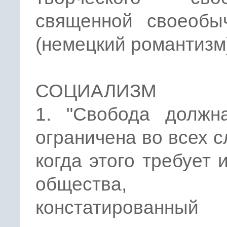
священной своеобыч
(немецкий романтизм
СОЦИАЛИЗМ
1. "Свобода должн
ограничена во всех с
когда этого требует 
общества,
констатированный