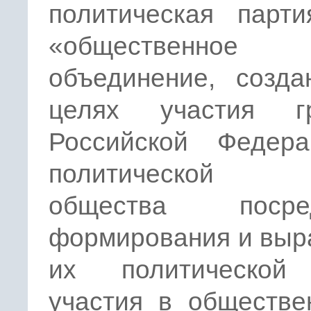
политическая парти
«общественное
объединение, созда
целях участия г
Российской Федер
политической 
общества посред
формирования и выр
их политической
участия в обществе