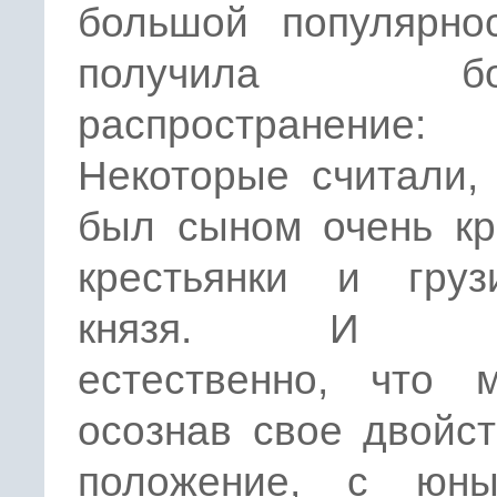
большой популярно
получила бол
распространение:
Некоторые считали,
был сыном очень кр
крестьянки и грузи
князя. И вп
естественно, что м
осознав свое двойс
положение, с юн