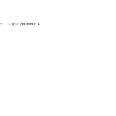
ии в закрытую новость