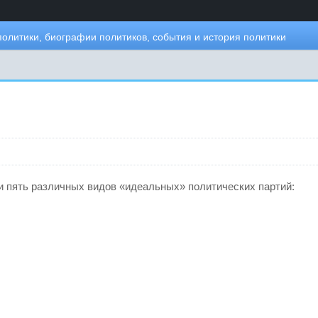
политики, биографии политиков, события и история политики
 пять различных видов «идеальных» политических партий: