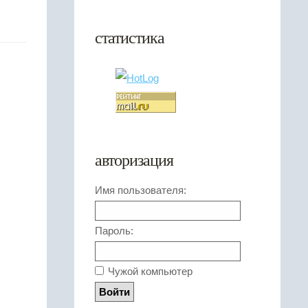
статистика
авторизация
Имя пользователя:
Пароль:
Чужой компьютер