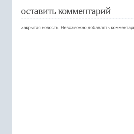
оставить комментарий
Закрытая новость. Невозможно добавлять комментар