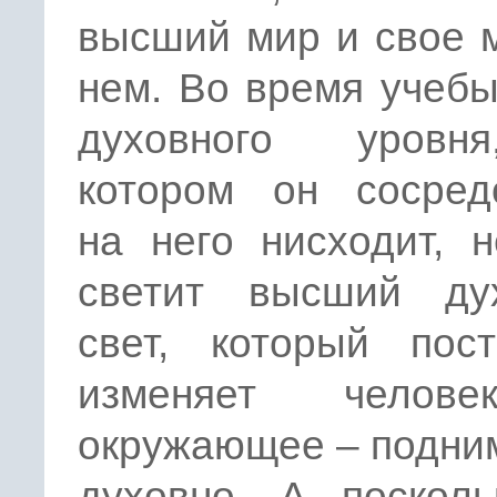
высший мир и свое 
нем. Во время учебы
духовного уровн
котором он сосредо
на него нисходит, 
светит высший ду
свет, который пост
изменяет челов
окружающее – подни
духовно. А посколь