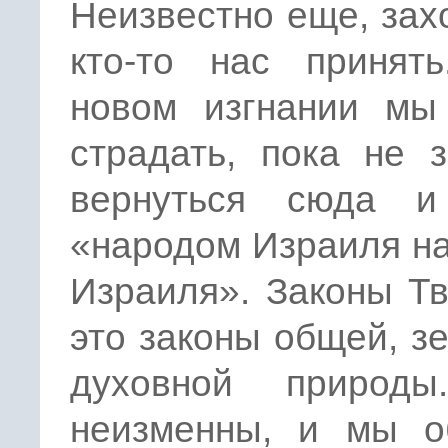
Неизвестно еще, зах
кто-то нас принят
новом изгнании мы
страдать, пока не 
вернуться сюда и
«народом Израиля н
Израиля». Законы Т
это законы общей, з
духовной природ
неизменны, и мы о