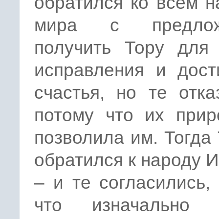
обратился ко всем 
мира с предлож
получить Тору для 
исправления и дост
счастья, но те отка
потому что их прир
позволила им. Тогда
обратился к народу 
– и те согласились,
что изначально