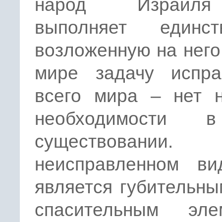
народ Израил
выполняет единст
возложенную на него
мире задачу испра
всего мира – нет н
необходимости 
существовани
неисправленном ви
является губительны
спасительным эле