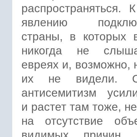
распространяться. 
явлению подключ
страны, в которых 
никогда не слыш
евреях и, возможно, 
их не видели. О
антисемитизм усили
и растет там тоже, н
на отсутствие объ
видимых причин.