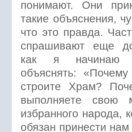
понимают. Они при
такие объяснения, чу
что это правда. Час
спрашивают еще до
как я начинаю ч
объяснять: «Почему
строите Храм? Поч
выполняете свою 
избранного народа, 
обязан принести нам