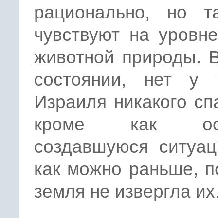
рационально, но т
чувствуют на уровн
животной природы. 
состоянии, нет у 
Израиля никакого сп
кроме как осо
создавшуюся ситуац
как можно раньше, п
земля не извергла их