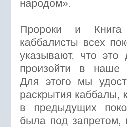
народом».
Пророки и Книга
каббалисты всех по
указывают, что это
произойти в наше 
Для этого мы удост
раскрытия каббалы, 
в предыдущих поко
была под запретом,