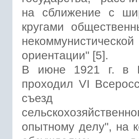
на сближение с ши
кругами общественн
некоммунистической
ориентации" [5].
В июне 1921 г. в 
проходил VI Всерос
съезд 
сельскохозяйственно
опытному делу", на 