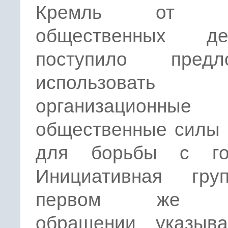
Кремль от гр
общественных де
поступило предл
использовать
организационные
общественные силы 
для борьбы с го
Инициативная гр
первом же с
обращении указыв