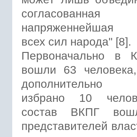
согласованн
напряженнейшая 
всех сил народа" [8].
Первоначально в К
вошли 63 человека,
дополнительно
избрано 10 чело
состав ВКПГ вош
представителей влас