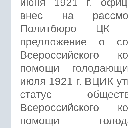
июня 1921 г. офиц
внес на рассмот
Политбюро ЦК Р
предложение о со
Всероссийского ко
помощи голодающ
июля 1921 г. ВЦИК у
статус обществе
Всероссийского ко
помощи голод