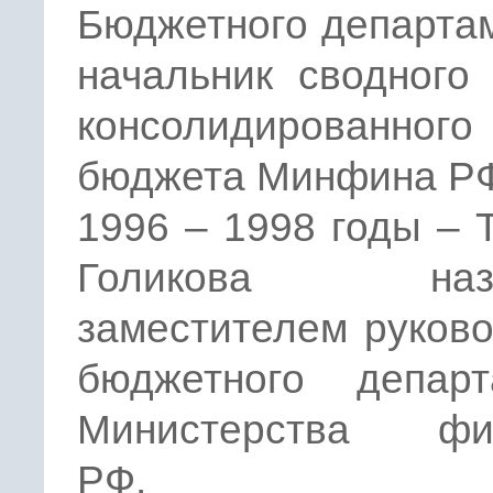
Бюджетного департа
начальник сводного
консолидированного
бюджета Минфина Р
1996 – 1998 годы – 
Голикова назн
заместителем руков
бюджетного департ
Министерства фи
РФ.