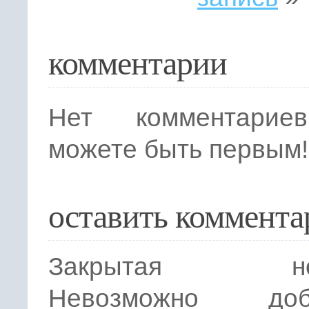
комментарии
Нет комментарие
можете быть первым!
оставить коммента
Закрытая нов
Невозможно доба