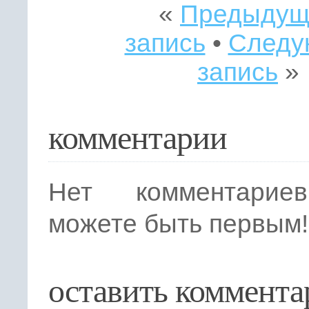
«
Предыдущ
запись
•
Следу
запись
»
комментарии
Нет комментарие
можете быть первым!
оставить коммента