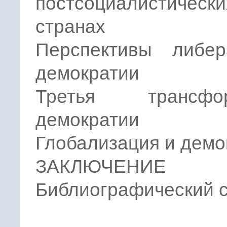
постсоциалистически
странах
Перспективы либер
демократии
Третья трансфор
демократии
Глобализация и демо
ЗАКЛЮЧЕНИЕ
Библиографический 