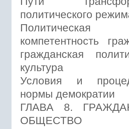
Пути трансфор
политического режим
Политическая
компетентность гра
гражданская полити
культура
Условия и проце
нормы демократии
ГЛАВА 8. ГРАЖДА
ОБЩЕСТВ