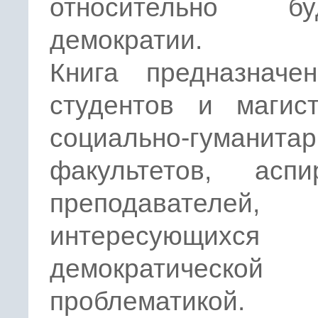
относительно бу
демократии.
Книга предназначе
студентов и магист
социально-гуманита
факультетов, аспир
преподавателей,
интересующихся
демократической
проблематикой.