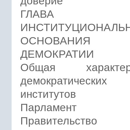
доверие
ГЛАВА 
ИНСТИТУЦИОНАЛЬ
ОСНОВАНИЯ
ДЕМОКРАТИИ
Общая характери
демократических
институтов
Парламент
Правительство