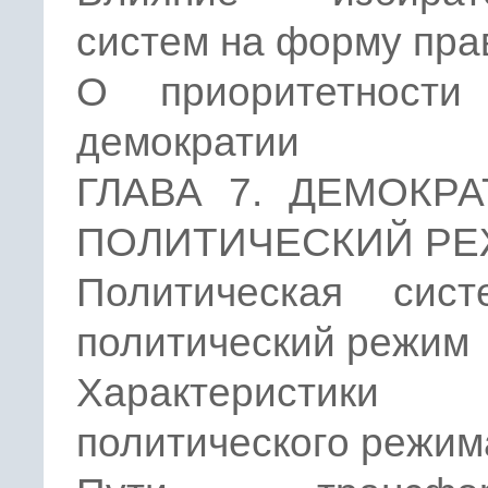
систем на форму пра
О приоритетности
демократии
ГЛАВА 7. ДЕМОКР
ПОЛИТИЧЕСКИЙ Р
Политическая сис
политический режим
Характеристики
политического режим