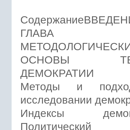
СодержаниеВВЕДЕН
ГЛАВА 
МЕТОДОЛОГИЧЕСК
ОСНОВЫ ТЕ
ДЕМОКРАТИИ
Методы и подх
исследовании демок
Индексы демокр
Политический 