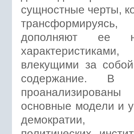
сущностные черты, к
трансформируясь,
дополняют ее н
характеристиками,
влекущими за собой
содержание. В р
проанализированы
основные модели и 
демократии, 
политических инсти