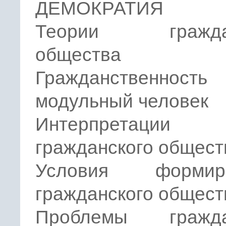
ДЕМОКРАТИЯ
Теории граждан
общества
Гражданственно
модульный человек
Интерпретации
гражданского общест
Условия формиро
гражданского общест
Проблемы гражда