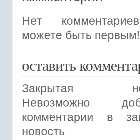
Нет комментарие
можете быть первым!
оставить коммента
Закрытая нов
Невозможно доба
комментарии в за
новость