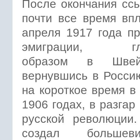
После окончания сс
почти все время вп
апреля 1917 года п
эмиграции, гл
образом в Швейц
вернувшись в Росси
на короткое время 
1906 годах, в разгар
русской революции.
создал большеви