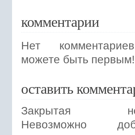
комментарии
Нет комментарие
можете быть первым!
оставить коммента
Закрытая нов
Невозможно доба