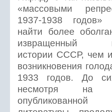
«массовыми репре
1937-1938 годов» 
найти более оболга
извращенный п
истории СССР, чем 
возникновения голод
1933 годов. До си
несмотря на 
опубликованной