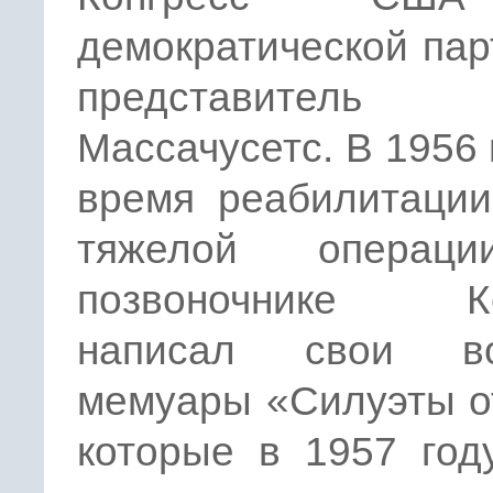
демократической пар
представитель 
Массачусетс. В 1956 
время реабилитации
тяжелой операц
позвоночнике Ке
написал свои во
мемуары «Силуэты о
которые в 1957 год