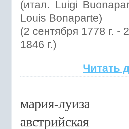
(итал. Luigi Buonapar
Louis Bonaparte)
(2 сентября 1778 г. -
1846 г.)
Читать 
мария-луиза
австрийская