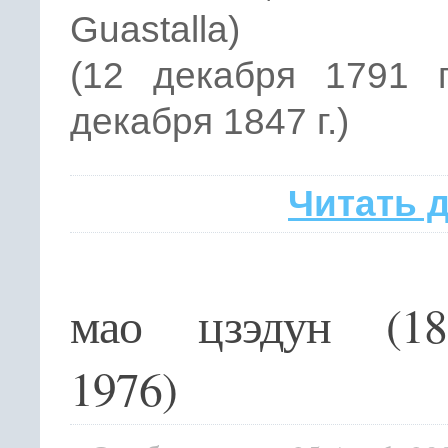
Guastalla)
(12 декабря 1791 г
декабря 1847 г.)
Читать 
мао цзэдун (1
1976)