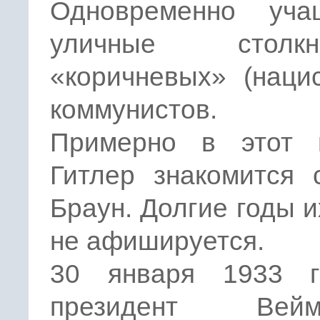
Одновременно уча
уличные столкно
«коричневых» (наци
коммунистов.
Примерно в этот 
Гитлер знакомится 
Браун. Долгие годы и
не афишируется.
30 января 1933 
президент Вейма