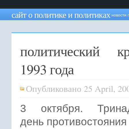
сайт о политике и политиках
новости 
политический кр
1993 года
Опубликовано 25 April, 20
3 октября. Трина
день противостояния