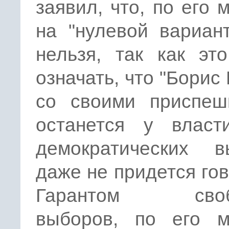
заявил, что, по его 
на "нулевой вариан
нельзя, так как эт
означать, что "Борис
со своими приспеш
останется у влас
демократических в
даже не придется гов
Гарантом своб
выборов, по его м