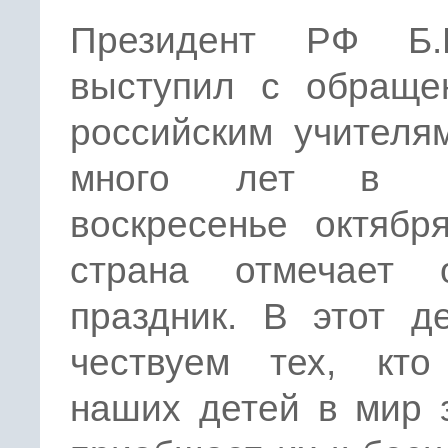
Президент РФ Б.
выступил с обраще
российским учителя
много лет в п
воскресенье октябр
страна отмечает 
праздник. В этот д
чествуем тех, кто
наших детей в мир 