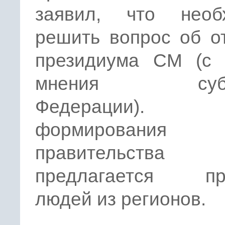
заявил, что необ
решить вопрос об о
президиума СМ (с 
мнения субъе
Федерации).
формирования н
правительства
предлагается пр
людей из регионов.