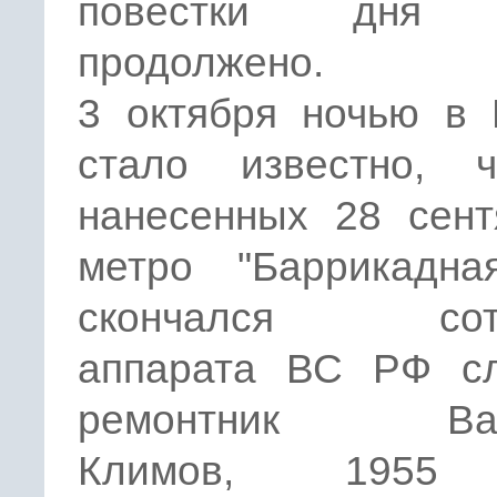
повестки дня 
продолжено.
3 октября ночью в
стало известно, 
нанесенных 28 сент
метро "Баррикадна
скончался сотр
аппарата ВС РФ сл
ремонтник Вал
Климов, 1955