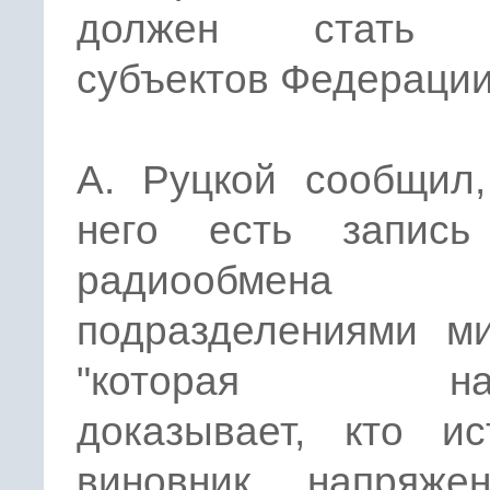
должен стать 
субъектов Федерации
А. Руцкой сообщил,
него есть запись
радиообмена 
подразделениями ми
"которая наг
доказывает, кто ис
виновник напряженн