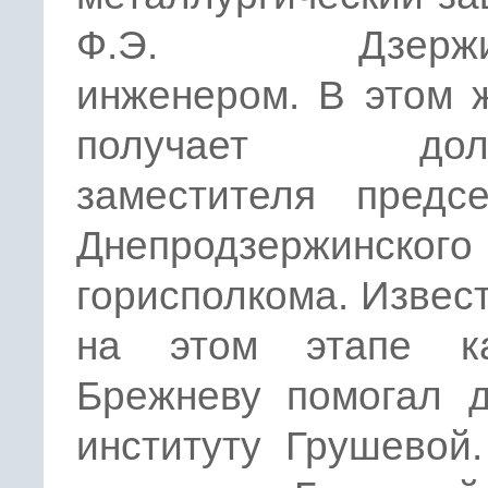
Ф.Э. Дзержин
инженером. В этом 
получает долж
заместителя предсе
Днепродзержинского
горисполкома. Извест
на этом этапе к
Брежневу помогал д
институту Грушевой