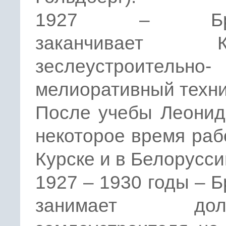
1927 – Бре
заканчивает Ку
зеслеустроительно-
мелиоративный техни
После учебы Леонид
некоторое время раб
Курске и в Белорусси
1927 – 1930 годы – 
занимает долж